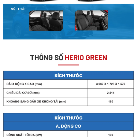
THÔNG SỐ
HERIO GREEN