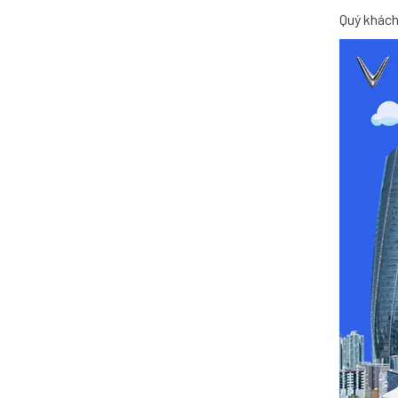
Quý khách